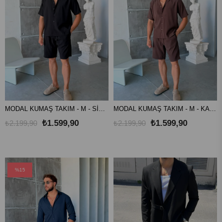
MODAL KUMAŞ TAKIM - M - SİYAH
MODAL KUMAŞ TAKIM - M - KAHVE
₺1.599,90
₺1.599,90
₺2.199,90
₺2.199,90
%15