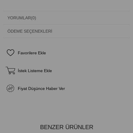
YORUMLAR
(0)
ÖDEME SEÇENEKLERI
Favorilere Ekle
İstek Listeme Ekle
Fiyat Düşünce Haber Ver
BENZER ÜRÜNLER