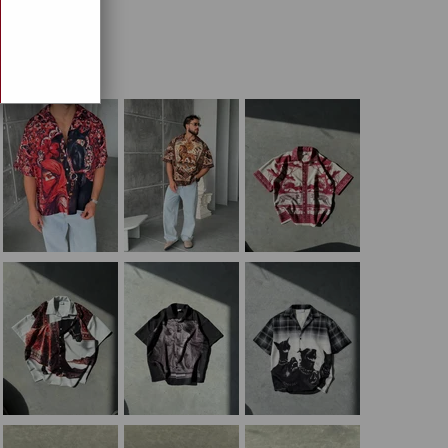
EKLERİ