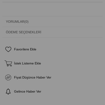
YORUMLAR
(0)
ÖDEME SEÇENEKLERI
Favorilere Ekle
İstek Listeme Ekle
Fiyat Düşünce Haber Ver
Gelince Haber Ver