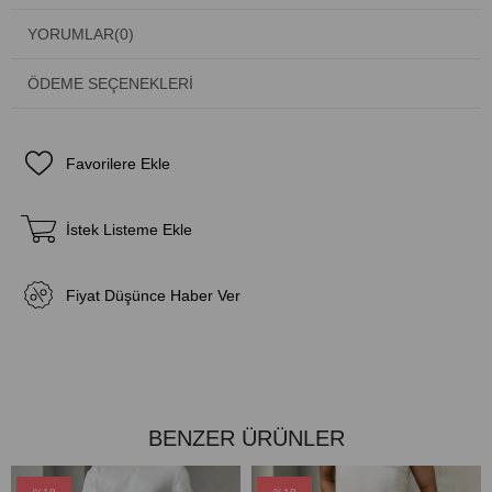
YORUMLAR
(0)
ÖDEME SEÇENEKLERI
Favorilere Ekle
İstek Listeme Ekle
Fiyat Düşünce Haber Ver
BENZER ÜRÜNLER