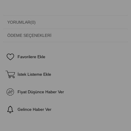
YORUMLAR
(0)
ÖDEME SEÇENEKLERI
Favorilere Ekle
İstek Listeme Ekle
Fiyat Düşünce Haber Ver
Gelince Haber Ver