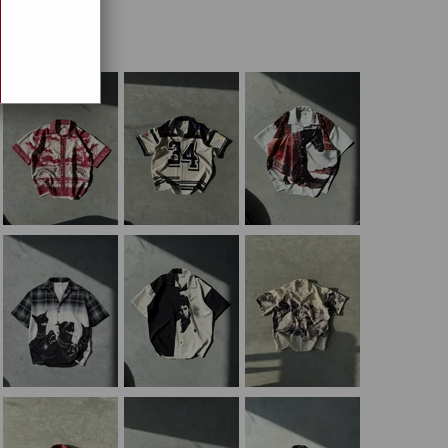
EKLERİ