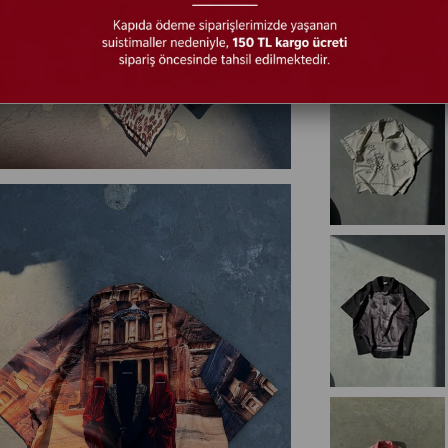
RENK SEÇEN