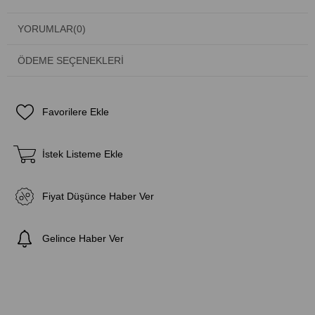
YORUMLAR
(0)
ÖDEME SEÇENEKLERI
Favorilere Ekle
İstek Listeme Ekle
Fiyat Düşünce Haber Ver
Gelince Haber Ver