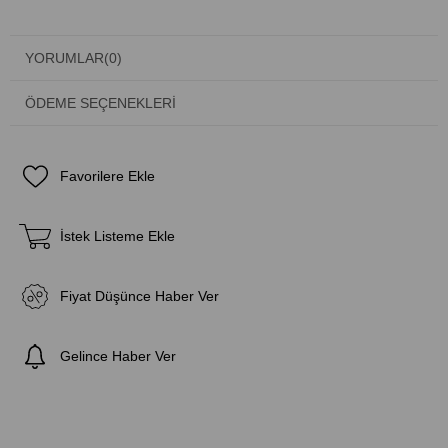
YORUMLAR
(0)
ÖDEME SEÇENEKLERI
Favorilere Ekle
İstek Listeme Ekle
Fiyat Düşünce Haber Ver
Gelince Haber Ver