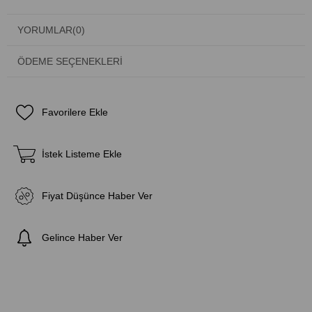
YORUMLAR
(0)
ÖDEME SEÇENEKLERI
Favorilere Ekle
İstek Listeme Ekle
Fiyat Düşünce Haber Ver
Gelince Haber Ver